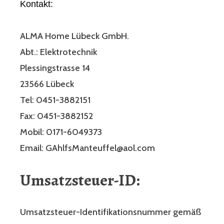
Kontakt:
ALMA Home Lübeck GmbH.
Abt.: Elektrotechnik
Plessingstrasse 14
23566 Lübeck
Tel: 0451-3882151
Fax: 0451-3882152
Mobil: 0171-6049373
Email: GAhlfsManteuffel@aol.com
Umsatzsteuer-ID:
Umsatzsteuer-Identifikationsnummer gemäß