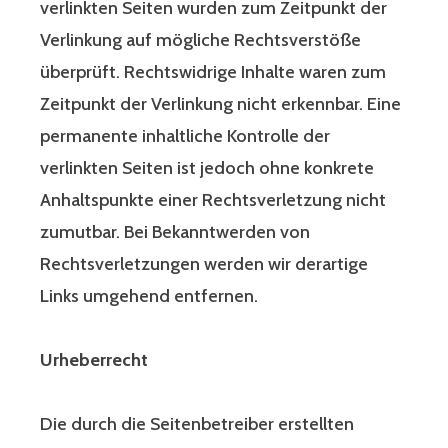
verlinkten Seiten wurden zum Zeitpunkt der
Verlinkung auf mögliche Rechtsverstöße
überprüft. Rechtswidrige Inhalte waren zum
Zeitpunkt der Verlinkung nicht erkennbar. Eine
permanente inhaltliche Kontrolle der
verlinkten Seiten ist jedoch ohne konkrete
Anhaltspunkte einer Rechtsverletzung nicht
zumutbar. Bei Bekanntwerden von
Rechtsverletzungen werden wir derartige
Links umgehend entfernen.
Urheberrecht
Die durch die Seitenbetreiber erstellten