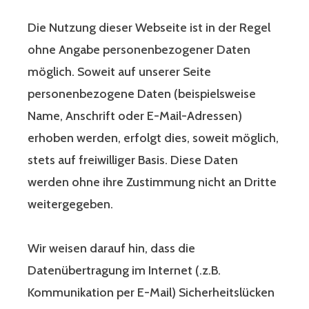
Die Nutzung dieser Webseite ist in der Regel
ohne Angabe personenbezogener Daten
möglich. Soweit auf unserer Seite
personenbezogene Daten (beispielsweise
Name, Anschrift oder E-Mail-Adressen)
erhoben werden, erfolgt dies, soweit möglich,
stets auf freiwilliger Basis. Diese Daten
werden ohne ihre Zustimmung nicht an Dritte
weitergegeben.
Wir weisen darauf hin, dass die
Datenübertragung im Internet (.z.B.
Kommunikation per E-Mail) Sicherheitslücken