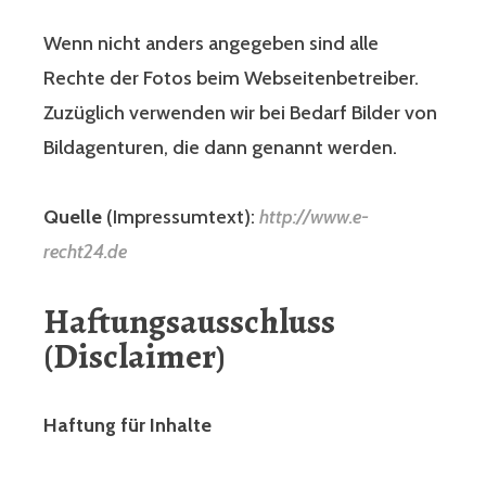
Wenn nicht anders angegeben sind alle
Rechte der Fotos beim Webseitenbetreiber.
Zuzüglich verwenden wir bei Bedarf Bilder von
Bildagenturen, die dann genannt werden.
Quelle
(Impressumtext):
http://www.e-
recht24.de
Haftungsausschluss
(Disclaimer)
Haftung für Inhalte