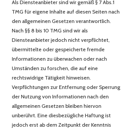
Als Diensteanbieter sind wir gemäß § 7 Abs.1
TMG für eigene Inhalte auf diesen Seiten nach
den allgemeinen Gesetzen verantwortlich.
Nach §§ 8 bis 10 TMG sind wir als
Diensteanbieter jedoch nicht verpflichtet,
übermittelte oder gespeicherte fremde
Informationen zu überwachen oder nach
Umständen zu forschen, die auf eine
rechtswidrige Tätigkeit hinweisen.
Verpflichtungen zur Entfernung oder Sperrung
der Nutzung von Informationen nach den
allgemeinen Gesetzen bleiben hiervon
unberührt. Eine diesbezügliche Haftung ist
jedoch erst ab dem Zeitpunkt der Kenntnis