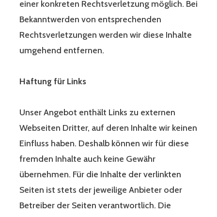
einer konkreten Rechtsverletzung möglich. Bei
Bekanntwerden von entsprechenden
Rechtsverletzungen werden wir diese Inhalte
umgehend entfernen.
Haftung für Links
Unser Angebot enthält Links zu externen
Webseiten Dritter, auf deren Inhalte wir keinen
Einfluss haben. Deshalb können wir für diese
fremden Inhalte auch keine Gewähr
übernehmen. Für die Inhalte der verlinkten
Seiten ist stets der jeweilige Anbieter oder
Betreiber der Seiten verantwortlich. Die