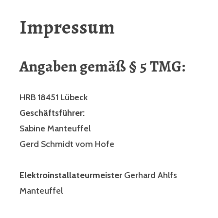
Impressum
Angaben gemäß § 5 TMG:
HRB 18451 Lübeck
Geschäftsführer:
Sabine Manteuffel
Gerd Schmidt vom Hofe
Elektroinstallateurmeister
Gerhard Ahlfs
Manteuffel