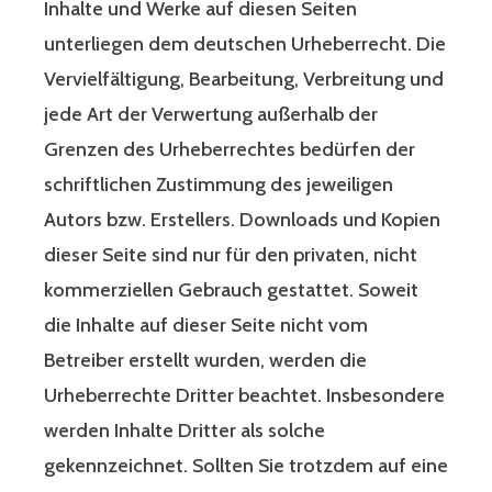
Inhalte und Werke auf diesen Seiten
unterliegen dem deutschen Urheberrecht. Die
Vervielfältigung, Bearbeitung, Verbreitung und
jede Art der Verwertung außerhalb der
Grenzen des Urheberrechtes bedürfen der
schriftlichen Zustimmung des jeweiligen
Autors bzw. Erstellers. Downloads und Kopien
dieser Seite sind nur für den privaten, nicht
kommerziellen Gebrauch gestattet. Soweit
die Inhalte auf dieser Seite nicht vom
Betreiber erstellt wurden, werden die
Urheberrechte Dritter beachtet. Insbesondere
werden Inhalte Dritter als solche
gekennzeichnet. Sollten Sie trotzdem auf eine