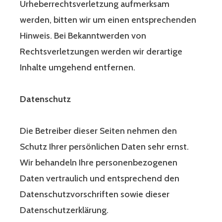
Urheberrechtsverletzung aufmerksam
werden, bitten wir um einen entsprechenden
Hinweis. Bei Bekanntwerden von
Rechtsverletzungen werden wir derartige
Inhalte umgehend entfernen.
Datenschutz
Die Betreiber dieser Seiten nehmen den
Schutz Ihrer persönlichen Daten sehr ernst.
Wir behandeln Ihre personenbezogenen
Daten vertraulich und entsprechend den
Datenschutzvorschriften sowie dieser
Datenschutzerklärung.