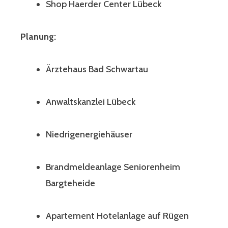
Shop Haerder Center Lübeck
Planung:
Ärztehaus Bad Schwartau
Anwaltskanzlei Lübeck
Niedrigenergiehäuser
Brandmeldeanlage Seniorenheim
Bargteheide
Apartement Hotelanlage auf Rügen