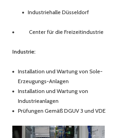
Industriehalle Düsseldorf
Center für die Freizeitindustrie
Industrie:
Installation und Wartung von Sole-
Erzeugungs-Anlagen
Installation und Wartung von
Industrieanlagen
Prüfungen Gemäß DGUV 3 und VDE