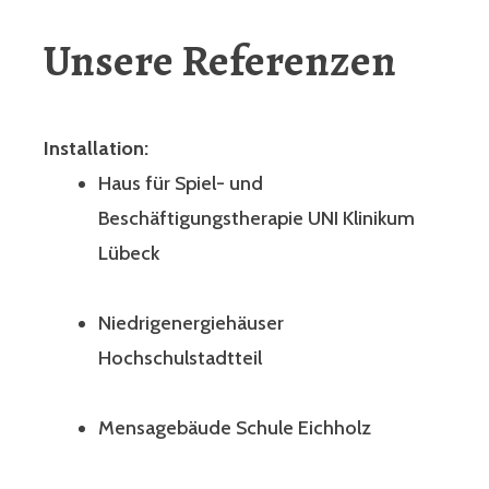
Unsere Referenzen
Installation:
Haus für Spiel- und
Beschäftigungstherapie UNI Klinikum
Lübeck
Niedrigenergiehäuser
Hochschulstadtteil
Mensagebäude Schule Eichholz